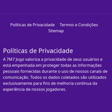
Políticas de Privacidade
Termos e Condições
Sitemap
Políticas de Privacidade
A 7M7 Jogo valoriza a privacidade de seus usuários e
está empenhada em proteger todas as informações
pessoais fornecidas durante o uso de nossos canais de
comunicação. Todos os dados coletados são utilizados
exclusivamente para fins de melhoria contínua da
experiência de nossos jogadores.