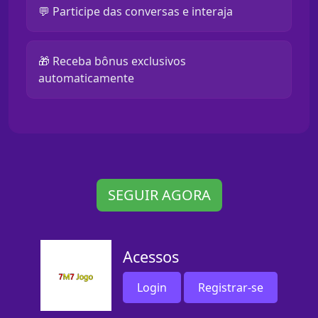
💬 Participe das conversas e interaja
🎁 Receba bônus exclusivos
automaticamente
SEGUIR AGORA
Acessos
Login
Registrar-se