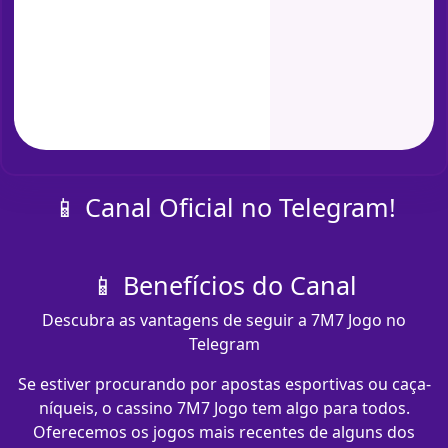
📱 Canal Oficial no Telegram!
📱 Benefícios do Canal
Descubra as vantagens de seguir a 7M7 Jogo no
Telegram
Se estiver procurando por apostas esportivas ou caça-
níqueis, o cassino 7M7 Jogo tem algo para todos.
Oferecemos os jogos mais recentes de alguns dos