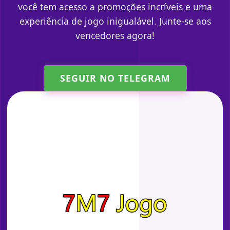
você tem acesso a promoções incríveis e uma
experiência de jogo inigualável. Junte-se aos
vencedores agora!
SEGUIR NO TELEGRAM