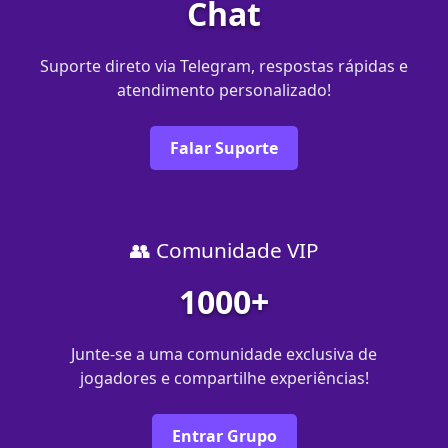
Chat
Suporte direto via Telegram, respostas rápidas e
atendimento personalizado!
Falar Suporte
👥 Comunidade VIP
1000+
Junte-se a uma comunidade exclusiva de
jogadores e compartilhe experiências!
Entrar Grupo