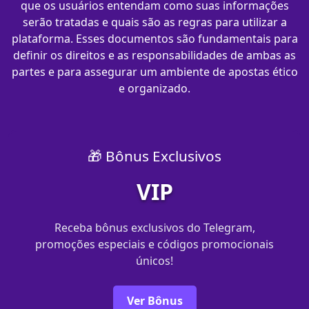
que os usuários entendam como suas informações
serão tratadas e quais são as regras para utilizar a
plataforma. Esses documentos são fundamentais para
definir os direitos e as responsabilidades de ambas as
partes e para assegurar um ambiente de apostas ético
e organizado.
🎁 Bônus Exclusivos
VIP
Receba bônus exclusivos do Telegram,
promoções especiais e códigos promocionais
únicos!
Ver Bônus