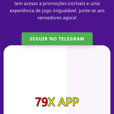
tem acesso a promoções incríveis e uma
experiência de jogo inigualável. Junte-se aos
vencedores agora!
SEGUIR NO TELEGRAM