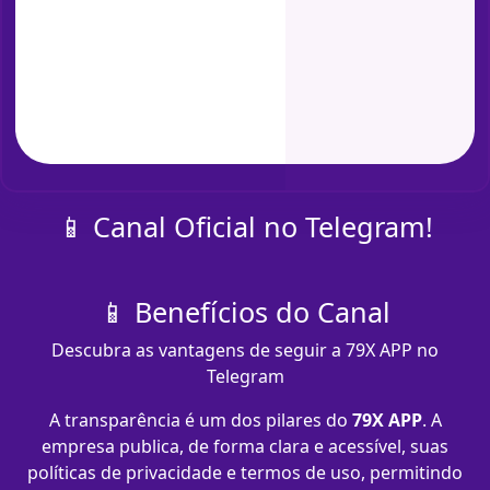
📱 Canal Oficial no Telegram!
📱 Benefícios do Canal
Descubra as vantagens de seguir a 79X APP no
Telegram
A transparência é um dos pilares do
79X APP
. A
empresa publica, de forma clara e acessível, suas
políticas de privacidade e termos de uso, permitindo