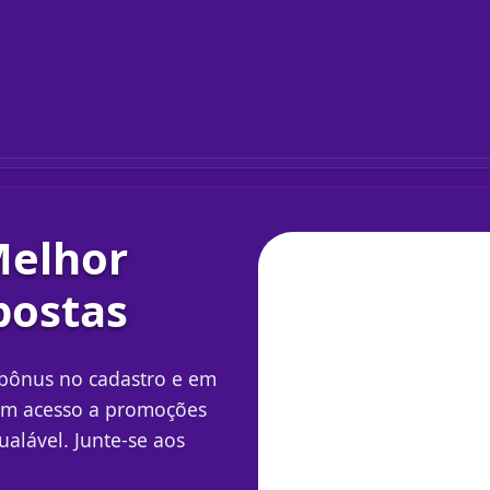
Melhor
postas
bônus no cadastro e em
em acesso a promoções
ualável. Junte-se aos