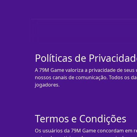
Políticas de Privacida
A 79M Game valoriza a privacidade de seus
nossos canais de comunicação. Todos os dad
jogadores.
Termos e Condições
Os usuários da 79M Game concordam em resp