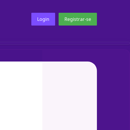
Login
Registrar-se