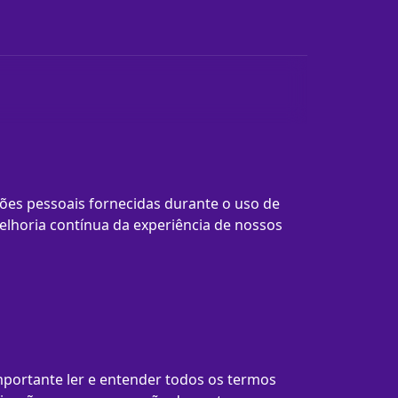
ões pessoais fornecidas durante o uso de
elhoria contínua da experiência de nossos
portante ler e entender todos os termos