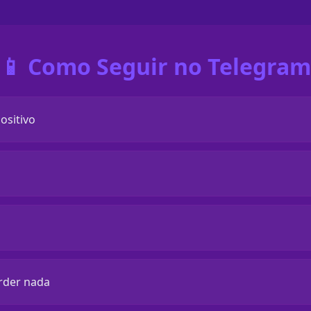
📱 Como Seguir no Telegram
ositivo
"
erder nada