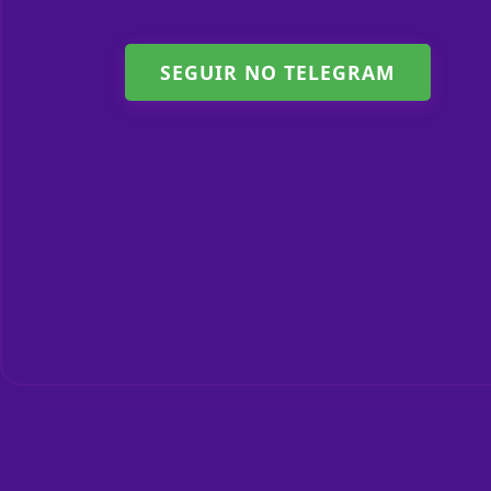
SEGUIR NO TELEGRAM