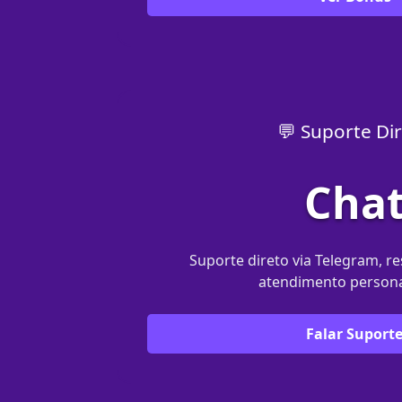
💬 Suporte Di
Cha
Suporte direto via Telegram, r
atendimento persona
Falar Suport