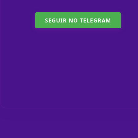
SEGUIR NO TELEGRAM