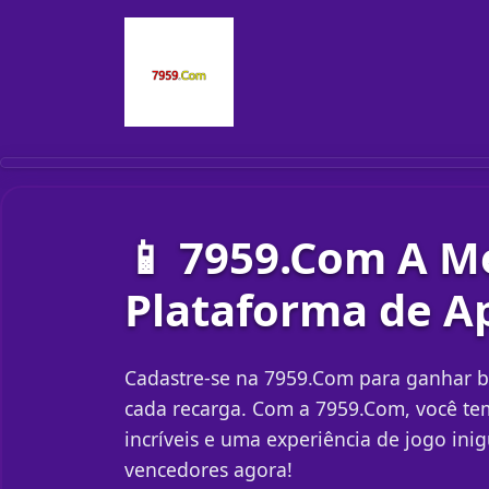
📱 7959.Com A M
Plataforma de A
Cadastre-se na 7959.Com para ganhar 
cada recarga. Com a 7959.Com, você t
incríveis e uma experiência de jogo inig
vencedores agora!