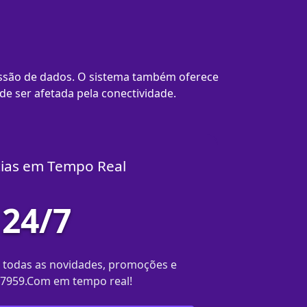
pressão de dados. O sistema também oferece
e ser afetada pela conectividade.
cias em Tempo Real
24/7
e todas as novidades, promoções e
 7959.Com em tempo real!