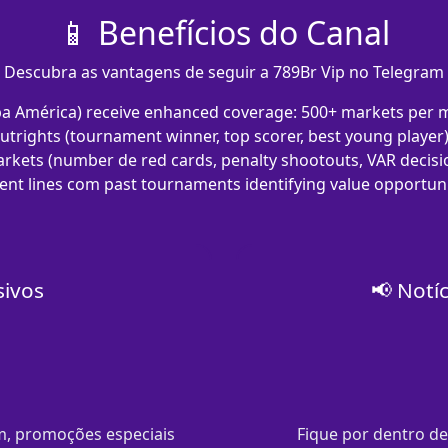
📱 Benefícios do Canal
Descubra as vantagens de seguir a 789Br Vip no Telegram
a América) receive enhanced coverage: 500+ markets per m
trights (tournament winner, top scorer, best young player),
arkets (number de red cards, penalty shootouts, VAR decisio
ent lines com past tournaments identifying value opportuni
sivos
📢 Notí
m, promoções especiais
Fique por dentro d