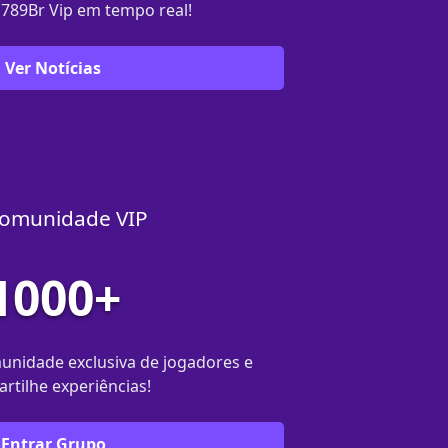
 789Br Vip em tempo real!
Ver Notícias
Comunidade VIP
1000+
unidade exclusiva de jogadores e
rtilhe experiências!
Entrar Grupo