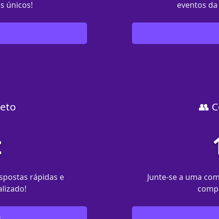
s únicos!
eventos da
reto
👥 
t
espostas rápidas e
Junte-se a uma com
lizado!
compa
e