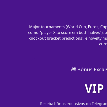
Major tournaments (World Cup, Euros, Cop
como "player X to score em both halves"), ou
knockout bracket predictions), e novelty m
curr
🎁 Bônus Exclu
VIP
Receba bônus exclusivos do Telegra