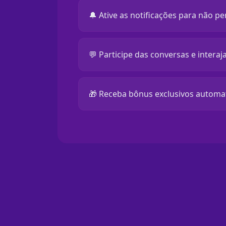
🔔 Ative as notificações para não p
💬 Participe das conversas e interaj
🎁 Receba bônus exclusivos autom