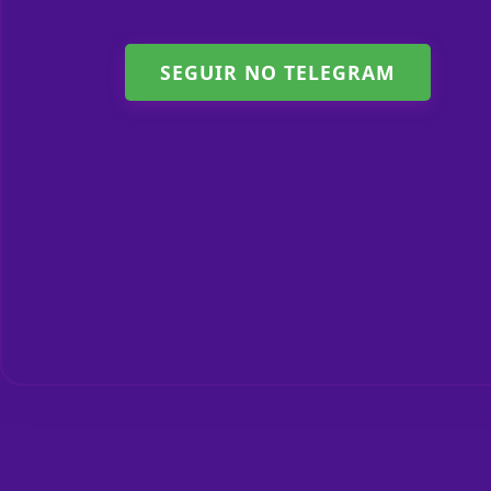
SEGUIR NO TELEGRAM