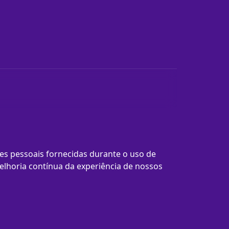
es pessoais fornecidas durante o uso de
elhoria contínua da experiência de nossos