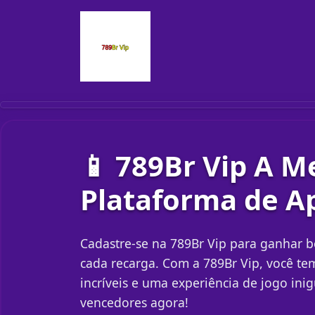
📱 789Br Vip A M
Plataforma de A
Cadastre-se na 789Br Vip para ganhar 
cada recarga. Com a 789Br Vip, você t
incríveis e uma experiência de jogo inig
vencedores agora!