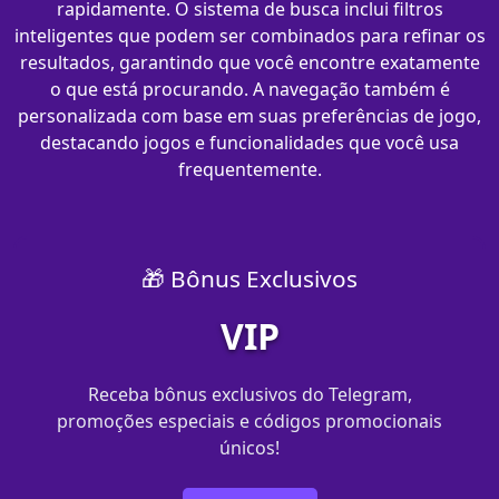
rapidamente. O sistema de busca inclui filtros
inteligentes que podem ser combinados para refinar os
resultados, garantindo que você encontre exatamente
o que está procurando. A navegação também é
personalizada com base em suas preferências de jogo,
destacando jogos e funcionalidades que você usa
frequentemente.
🎁 Bônus Exclusivos
VIP
Receba bônus exclusivos do Telegram,
promoções especiais e códigos promocionais
únicos!