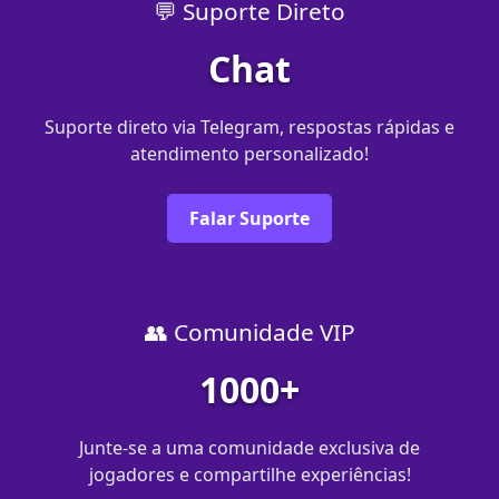
💬 Suporte Direto
Chat
Suporte direto via Telegram, respostas rápidas e
atendimento personalizado!
Falar Suporte
👥 Comunidade VIP
1000+
Junte-se a uma comunidade exclusiva de
jogadores e compartilhe experiências!