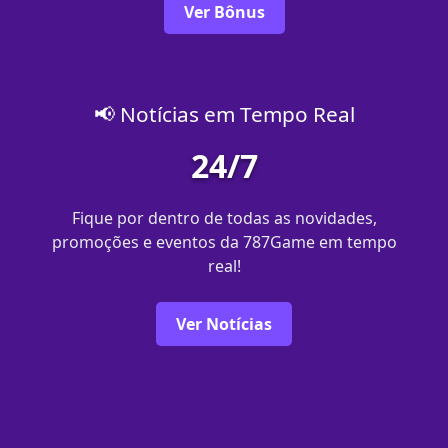
Ver Bônus
📢 Notícias em Tempo Real
24/7
Fique por dentro de todas as novidades,
promoções e eventos da 787Game em tempo
real!
Ver Notícias