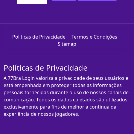
Políticas de Privacidade
Termos e Condições
Sitemap
Políticas de Privacidade
A 77Bra Login valoriza a privacidade de seus usuários e
está empenhada em proteger todas as informações
pessoais fornecidas durante o uso de nossos canais de
comunicação. Todos os dados coletados são utilizados
exclusivamente para fins de melhoria contínua da
experiência de nossos jogadores.