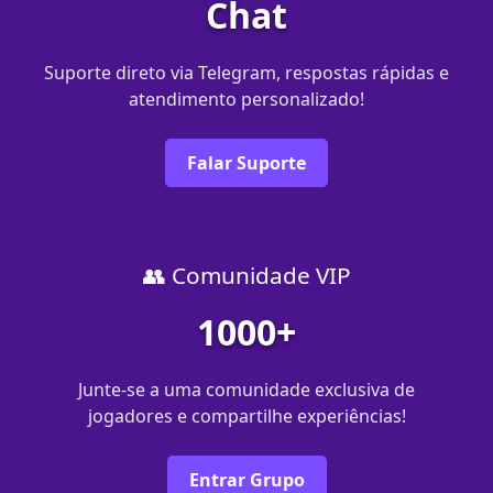
Chat
Suporte direto via Telegram, respostas rápidas e
atendimento personalizado!
Falar Suporte
👥 Comunidade VIP
1000+
Junte-se a uma comunidade exclusiva de
jogadores e compartilhe experiências!
Entrar Grupo