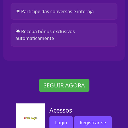
💬 Participe das conversas e interaja
🎁 Receba bônus exclusivos
automaticamente
SEGUIR AGORA
Acessos
Login
Registrar-se