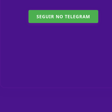
SEGUIR NO TELEGRAM