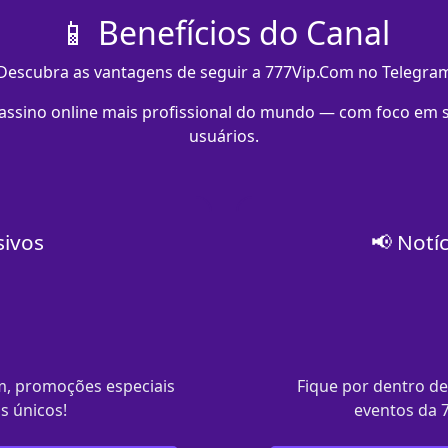
📱 Benefícios do Canal
Descubra as vantagens de seguir a 777Vip.Com no Telegra
assino online mais profissional do mundo — com foco em se
usuários.
sivos
📢 Notí
m, promoções especiais
Fique por dentro d
s únicos!
eventos da 