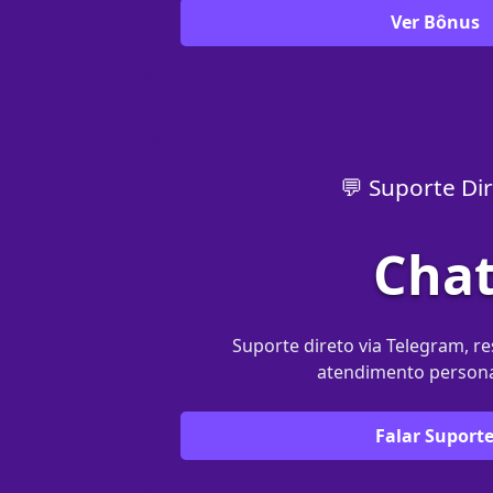
Ver Bônus
💬 Suporte Di
Cha
Suporte direto via Telegram, r
atendimento persona
Falar Suport