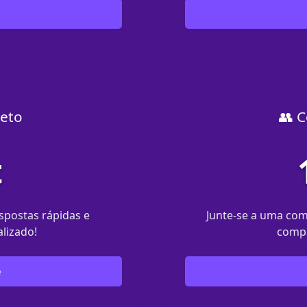
reto
👥 
t
espostas rápidas e
Junte-se a uma com
lizado!
compa
e