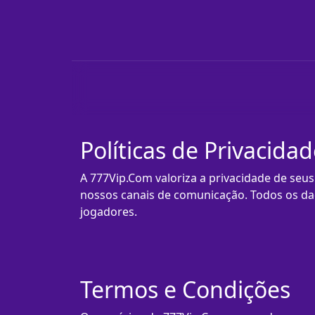
Políticas de Privacida
A 777Vip.Com valoriza a privacidade de seu
nossos canais de comunicação. Todos os dad
jogadores.
Termos e Condições