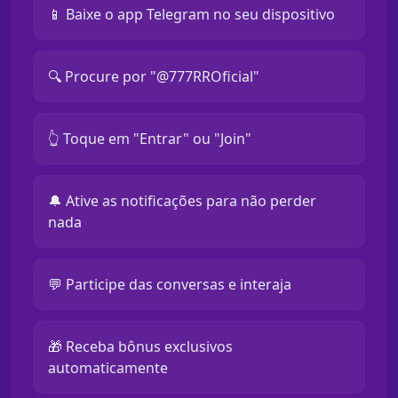
📱 Baixe o app Telegram no seu dispositivo
🔍 Procure por "@777RROficial"
👆 Toque em "Entrar" ou "Join"
🔔 Ative as notificações para não perder
nada
💬 Participe das conversas e interaja
🎁 Receba bônus exclusivos
automaticamente