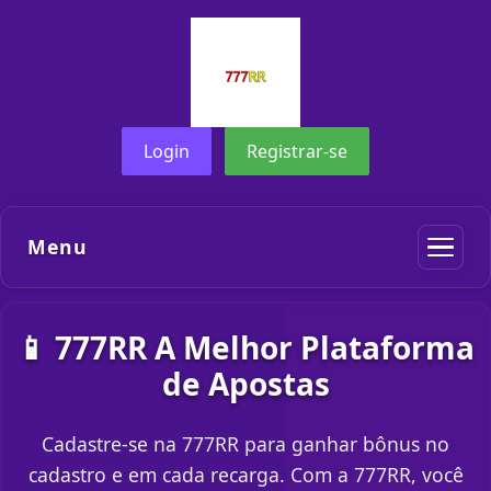
Login
Registrar-se
Menu
📱 777RR A Melhor Plataforma
de Apostas
Cadastre-se na 777RR para ganhar bônus no
cadastro e em cada recarga. Com a 777RR, você