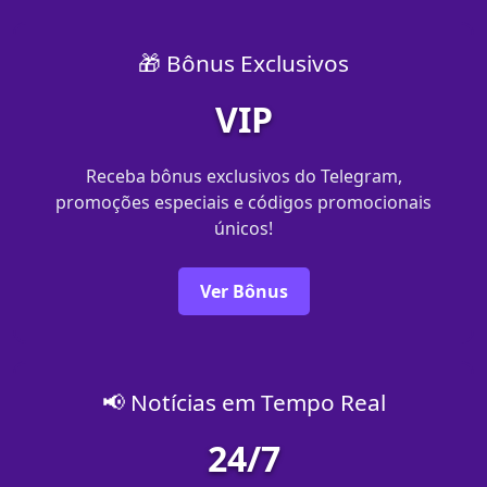
🎁 Bônus Exclusivos
VIP
Receba bônus exclusivos do Telegram,
promoções especiais e códigos promocionais
únicos!
Ver Bônus
📢 Notícias em Tempo Real
24/7