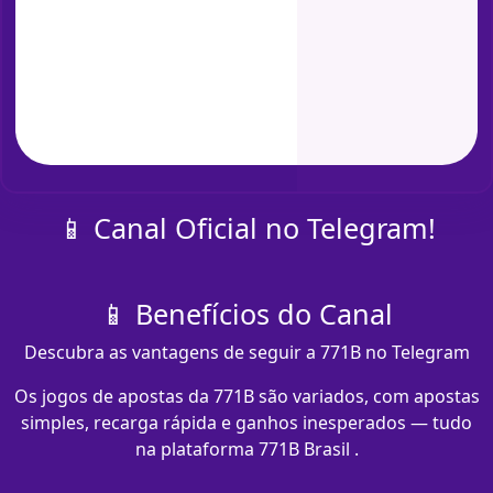
📱 Canal Oficial no Telegram!
📱 Benefícios do Canal
Descubra as vantagens de seguir a 771B no Telegram
Os jogos de apostas da 771B são variados, com apostas
simples, recarga rápida e ganhos inesperados — tudo
na plataforma 771B Brasil .