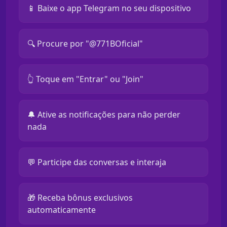
📱 Baixe o app Telegram no seu dispositivo
🔍 Procure por "@771BOficial"
👆 Toque em "Entrar" ou "Join"
🔔 Ative as notificações para não perder
nada
💬 Participe das conversas e interaja
🎁 Receba bônus exclusivos
automaticamente