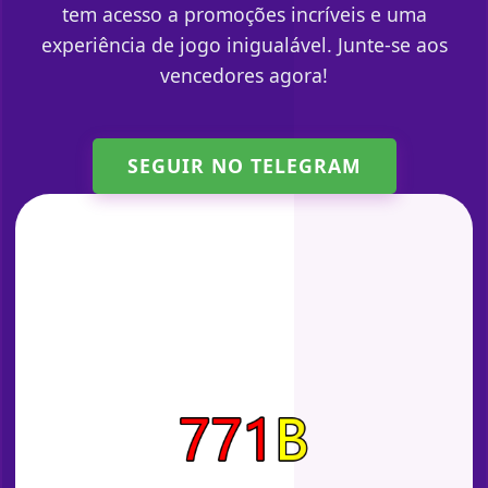
tem acesso a promoções incríveis e uma
experiência de jogo inigualável. Junte-se aos
vencedores agora!
SEGUIR NO TELEGRAM