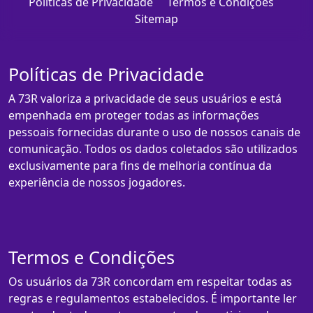
Políticas de Privacidade
Termos e Condições
Sitemap
Políticas de Privacidade
A 73R valoriza a privacidade de seus usuários e está
empenhada em proteger todas as informações
pessoais fornecidas durante o uso de nossos canais de
comunicação. Todos os dados coletados são utilizados
exclusivamente para fins de melhoria contínua da
experiência de nossos jogadores.
Termos e Condições
Os usuários da 73R concordam em respeitar todas as
regras e regulamentos estabelecidos. É importante ler