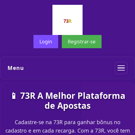
Login
Registrar-se
Menu
📱 73R A Melhor Plataforma
de Apostas
Cadastre-se na 73R para ganhar bônus no
cadastro e em cada recarga. Com a 73R, você tem