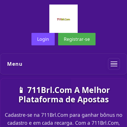
Login
Registrar-se
Menu
📱 711Brl.Com A Melhor
Plataforma de Apostas
Cadastre-se na 711Brl.Com para ganhar bônus no
cadastro e em cada recarga. Com a 711Brl.Com,