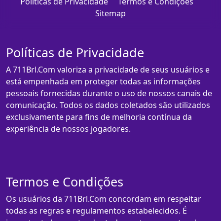
Políticas de Privacidade
Termos e Condições
Sitemap
Políticas de Privacidade
A 711Brl.Com valoriza a privacidade de seus usuários e
está empenhada em proteger todas as informações
pessoais fornecidas durante o uso de nossos canais de
comunicação. Todos os dados coletados são utilizados
exclusivamente para fins de melhoria contínua da
experiência de nossos jogadores.
Termos e Condições
Os usuários da 711Brl.Com concordam em respeitar
todas as regras e regulamentos estabelecidos. É