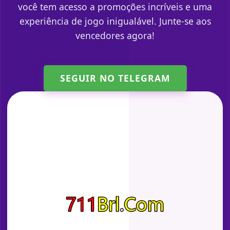
você tem acesso a promoções incríveis e uma
experiência de jogo inigualável. Junte-se aos
vencedores agora!
SEGUIR NO TELEGRAM