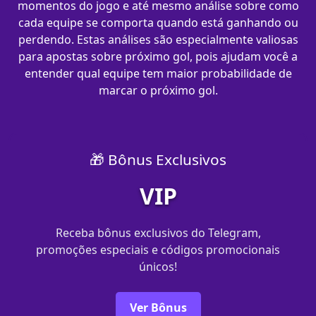
momentos do jogo e até mesmo análise sobre como
cada equipe se comporta quando está ganhando ou
perdendo. Estas análises são especialmente valiosas
para apostas sobre próximo gol, pois ajudam você a
entender qual equipe tem maior probabilidade de
marcar o próximo gol.
🎁 Bônus Exclusivos
VIP
Receba bônus exclusivos do Telegram,
promoções especiais e códigos promocionais
únicos!
Ver Bônus