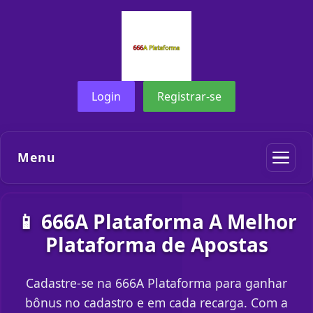
Login
Registrar-se
Menu
📱 666A Plataforma A Melhor
Plataforma de Apostas
Cadastre-se na 666A Plataforma para ganhar
bônus no cadastro e em cada recarga. Com a