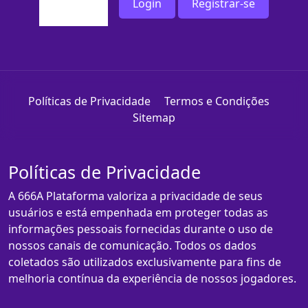
Login
Registrar-se
Políticas de Privacidade
Termos e Condições
Sitemap
Políticas de Privacidade
A 666A Plataforma valoriza a privacidade de seus
usuários e está empenhada em proteger todas as
informações pessoais fornecidas durante o uso de
nossos canais de comunicação. Todos os dados
coletados são utilizados exclusivamente para fins de
melhoria contínua da experiência de nossos jogadores.