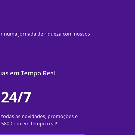
ar numa jornada de riqueza com nossos
cias em Tempo Real
24/7
e todas as novidades, promoções e
 580 Com em tempo real!