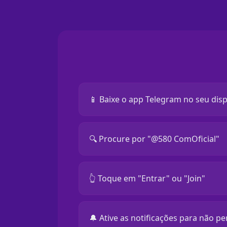
📱 Baixe o app Telegram no seu disp
🔍 Procure por "@580 ComOficial"
👆 Toque em "Entrar" ou "Join"
🔔 Ative as notificações para não p