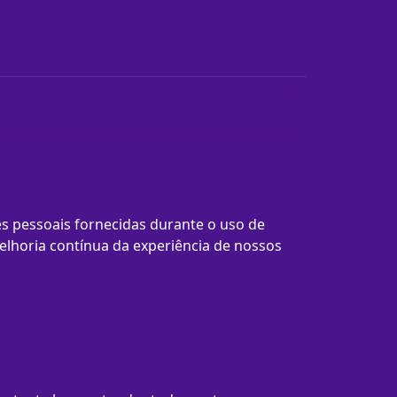
s pessoais fornecidas durante o uso de
elhoria contínua da experiência de nossos