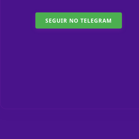
SEGUIR NO TELEGRAM