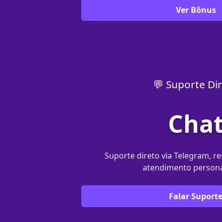
Ver Bônus
💬 Suporte Di
Cha
Suporte direto via Telegram, r
atendimento persona
Falar Suport