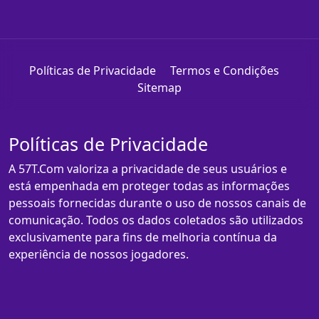
Políticas de Privacidade
Termos e Condições
Sitemap
Políticas de Privacidade
A 57T.Com valoriza a privacidade de seus usuários e
está empenhada em proteger todas as informações
pessoais fornecidas durante o uso de nossos canais de
comunicação. Todos os dados coletados são utilizados
exclusivamente para fins de melhoria contínua da
experiência de nossos jogadores.