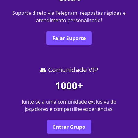
Suporte direto via Telegram, respostas rápidas e
atendimento personalizado!
Falar Suporte
👥 Comunidade VIP
1000+
Junte-se a uma comunidade exclusiva de
jogadores e compartilhe experiências!
Entrar Grupo