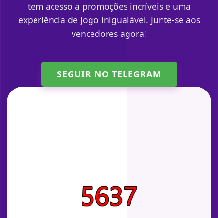
tem acesso a promoções incríveis e uma
experiência de jogo inigualável. Junte-se aos
vencedores agora!
SEGUIR NO TELEGRAM