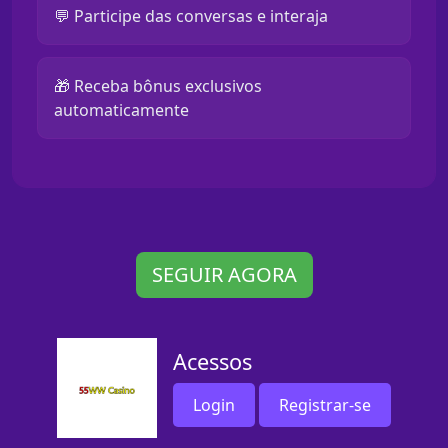
💬 Participe das conversas e interaja
🎁 Receba bônus exclusivos
automaticamente
SEGUIR AGORA
Acessos
Login
Registrar-se