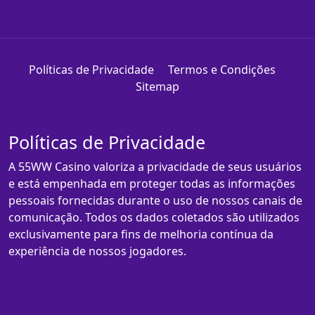
Políticas de Privacidade
Termos e Condições
Sitemap
Políticas de Privacidade
A 55WW Casino valoriza a privacidade de seus usuários
e está empenhada em proteger todas as informações
pessoais fornecidas durante o uso de nossos canais de
comunicação. Todos os dados coletados são utilizados
exclusivamente para fins de melhoria contínua da
experiência de nossos jogadores.