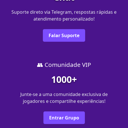
Suporte direto via Telegram, respostas rápidas e
atendimento personalizado!
Falar Suporte
👥 Comunidade VIP
1000+
Junte-se a uma comunidade exclusiva de
jogadores e compartilhe experiências!
Entrar Grupo