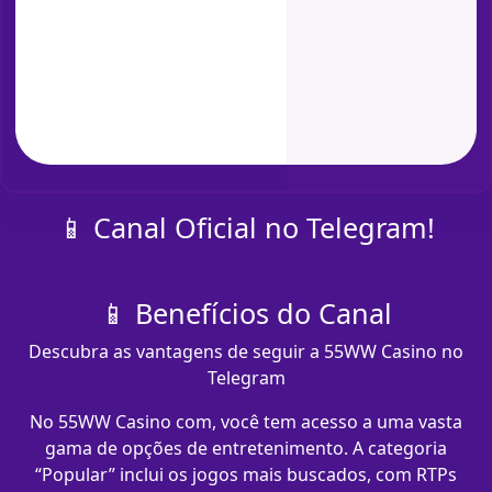
📱 Canal Oficial no Telegram!
📱 Benefícios do Canal
Descubra as vantagens de seguir a 55WW Casino no
Telegram
No 55WW Casino com​, você tem acesso a uma vasta
gama de opções de entretenimento. A categoria
“Popular” inclui os jogos mais buscados, com RTPs