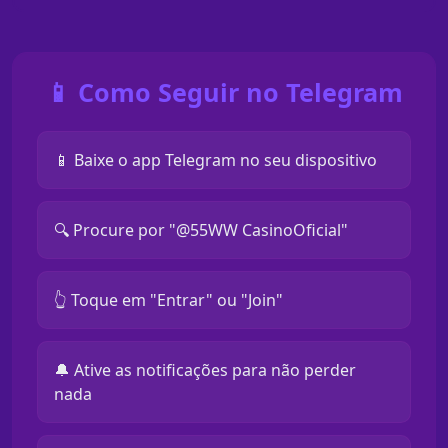
📱 Como Seguir no Telegram
📱 Baixe o app Telegram no seu dispositivo
🔍 Procure por "@55WW CasinoOficial"
👆 Toque em "Entrar" ou "Join"
🔔 Ative as notificações para não perder
nada