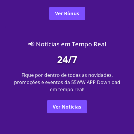
Ver Bônus
📢 Notícias em Tempo Real
24/7
Fique por dentro de todas as novidades,
promoções e eventos da 55WW APP Download
em tempo real!
Ver Notícias