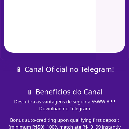
📱 Canal Oficial no Telegram!
📱 Benefícios do Canal
Descubra as vantagens de seguir a 55WW APP
Download no Telegram
Bonus auto-crediting upon qualifying first deposit
(minimum R$50): 100% match até R$+9~99 instantly