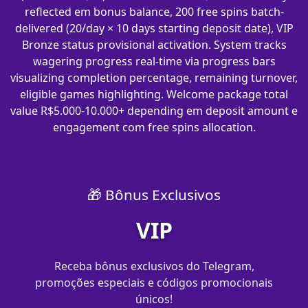
reflected em bonus balance, 200 free spins batch-
delivered (20/day × 10 days starting deposit date), VIP
Bronze status provisional activation. System tracks
wagering progress real-time via progress bars
visualizing completion percentage, remaining turnover,
eligible games highlighting. Welcome package total
value R$5.000-10.000+ depending em deposit amount e
engagement com free spins allocation.
🎁 Bônus Exclusivos
VIP
Receba bônus exclusivos do Telegram,
promoções especiais e códigos promocionais
únicos!