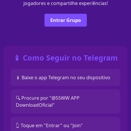
jogadores e compartilhe experiências!
Entrar Grupo
📱 Como Seguir no Telegram
📱 Baixe o app Telegram no seu dispositivo
🔍 Procure por "@55WW APP
DownloadOficial"
👆 Toque em "Entrar" ou "Join"