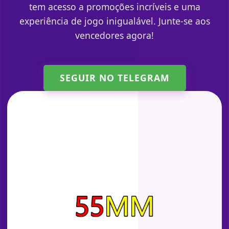
tem acesso a promoções incríveis e uma
experiência de jogo inigualável. Junte-se aos
vencedores agora!
SEGUIR NO TELEGRAM