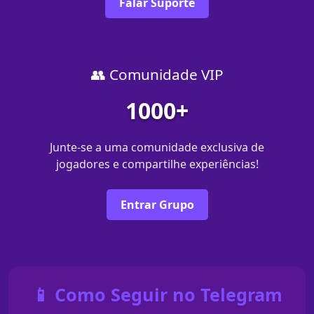
Falar Suporte
👥 Comunidade VIP
1000+
Junte-se a uma comunidade exclusiva de
jogadores e compartilhe experiências!
Entrar Grupo
📱 Como Seguir no Telegram