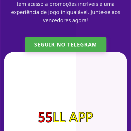
tem acesso a promoções incríveis e uma
experiência de jogo inigualável. Junte-se aos
vencedores agora!
SEGUIR NO TELEGRAM