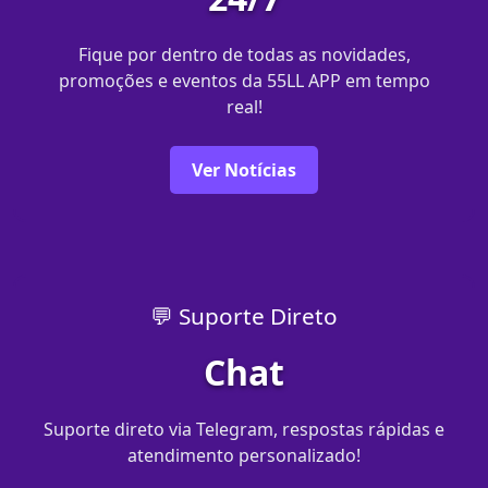
Fique por dentro de todas as novidades,
promoções e eventos da 55LL APP em tempo
real!
Ver Notícias
💬 Suporte Direto
Chat
Suporte direto via Telegram, respostas rápidas e
atendimento personalizado!