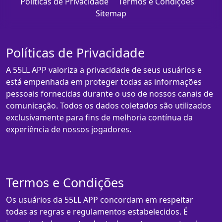
Políticas de Privacidade
Termos e Condições
Sitemap
Políticas de Privacidade
A 55LL APP valoriza a privacidade de seus usuários e
está empenhada em proteger todas as informações
pessoais fornecidas durante o uso de nossos canais de
comunicação. Todos os dados coletados são utilizados
exclusivamente para fins de melhoria contínua da
experiência de nossos jogadores.
Termos e Condições
Os usuários da 55LL APP concordam em respeitar
todas as regras e regulamentos estabelecidos. É