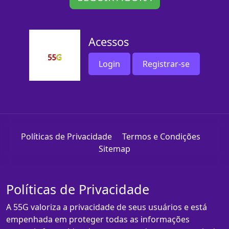
Acessos
Login
Registrar-se
Políticas de Privacidade
Termos e Condições
Sitemap
Políticas de Privacidade
A 55G valoriza a privacidade de seus usuários e está
empenhada em proteger todas as informações