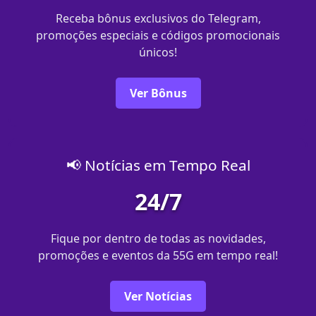
Receba bônus exclusivos do Telegram,
promoções especiais e códigos promocionais
únicos!
Ver Bônus
📢 Notícias em Tempo Real
24/7
Fique por dentro de todas as novidades,
promoções e eventos da 55G em tempo real!
Ver Notícias