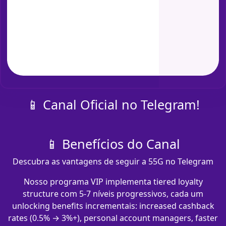
📱 Canal Oficial no Telegram!
📱 Benefícios do Canal
Descubra as vantagens de seguir a 55G no Telegram
Nosso programa VIP implementa tiered loyalty
structure com 5-7 níveis progressivos, cada um
unlocking benefits incrementais: increased cashback
rates (0.5% → 3%+), personal account managers, faster