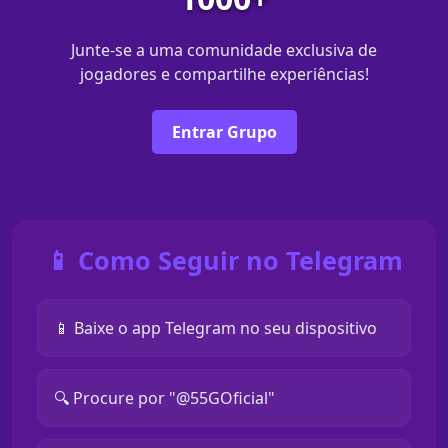
Junte-se a uma comunidade exclusiva de
jogadores e compartilhe experiências!
Entrar Grupo
📱 Como Seguir no Telegram
📱 Baixe o app Telegram no seu dispositivo
🔍 Procure por "@55GOficial"