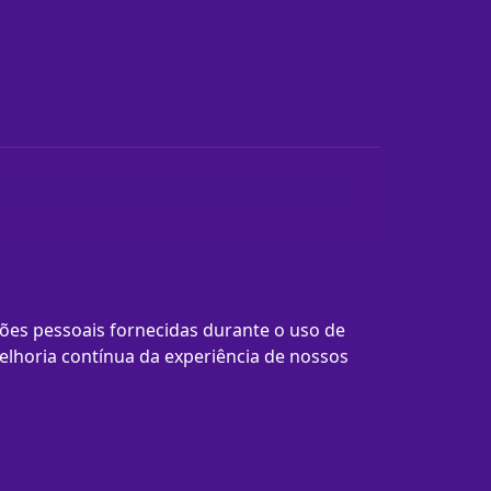
ões pessoais fornecidas durante o uso de
elhoria contínua da experiência de nossos