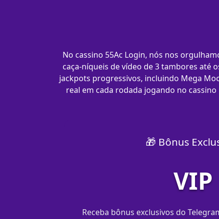
No cassino 55Ac Login, nós nos orgulhamo
caça-níqueis de vídeo de 3 tambores até 
jackpots progressivos, incluindo Mega Moo
real em cada rodada jogando no cassino
🎁 Bônus Exclu
VIP
Receba bônus exclusivos do Telegra