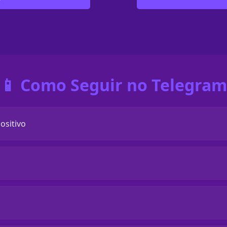
📱 Como Seguir no Telegram
ositivo
"