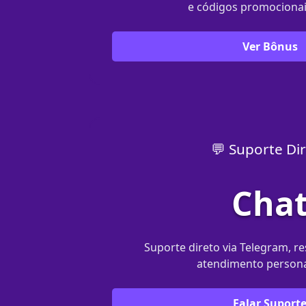
e códigos promocionai
Ver Bônus
💬 Suporte Di
Cha
Suporte direto via Telegram, r
atendimento persona
Falar Suport