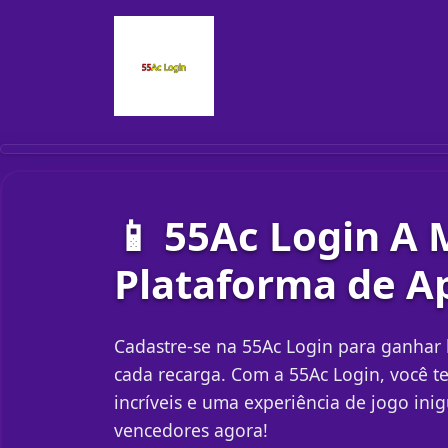
📱 55Ac Login A 
Plataforma de A
Cadastre-se na 55Ac Login para ganhar
cada recarga. Com a 55Ac Login, você 
incríveis e uma experiência de jogo inig
vencedores agora!