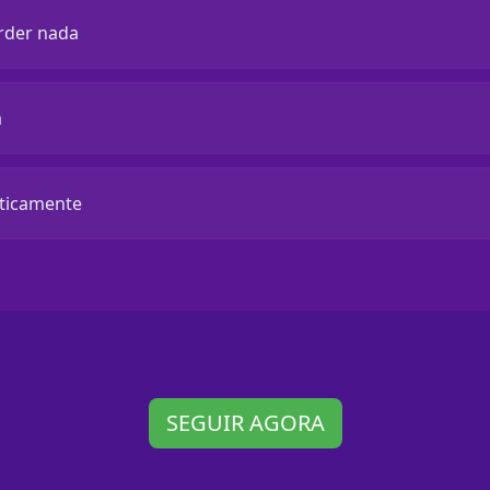
erder nada
a
aticamente
SEGUIR AGORA