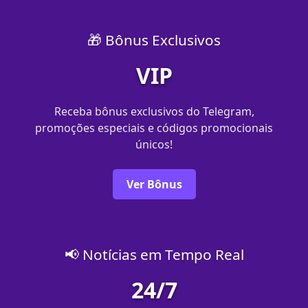
🎁 Bônus Exclusivos
VIP
Receba bônus exclusivos do Telegram,
promoções especiais e códigos promocionais
únicos!
Ver Bônus
📢 Notícias em Tempo Real
24/7