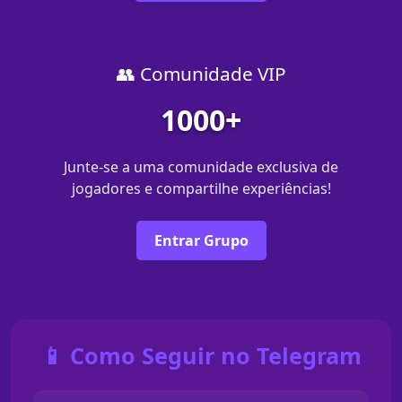
👥 Comunidade VIP
1000+
Junte-se a uma comunidade exclusiva de
jogadores e compartilhe experiências!
Entrar Grupo
📱 Como Seguir no Telegram