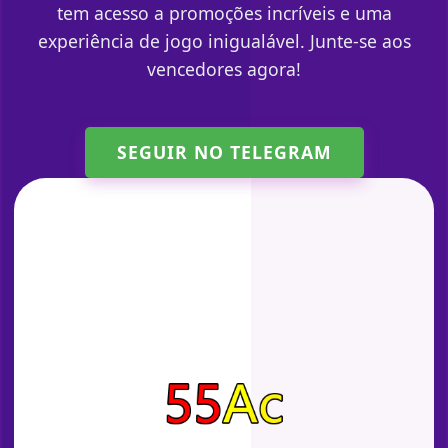
tem acesso a promoções incríveis e uma
experiência de jogo inigualável. Junte-se aos
vencedores agora!
SEGUIR NO TELEGRAM