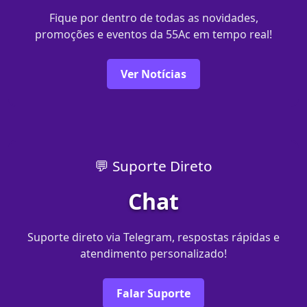
Fique por dentro de todas as novidades,
promoções e eventos da 55Ac em tempo real!
Ver Notícias
💬 Suporte Direto
Chat
Suporte direto via Telegram, respostas rápidas e
atendimento personalizado!
Falar Suporte