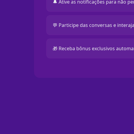
🔔 Ative as notificações para não p
💬 Participe das conversas e interaj
🎁 Receba bônus exclusivos autom