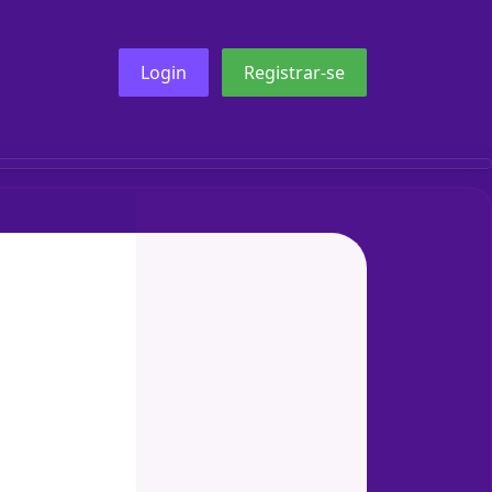
Login
Registrar-se