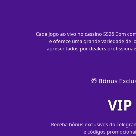
Cada jogo ao vivo no cassino 5526 Com com
e oferece uma grande variedade de jog
apresentados por dealers profissionai
🎁 Bônus Exclu
VIP
Receba bônus exclusivos do Telegra
e códigos promocionai