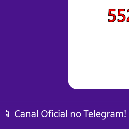
📱 Canal Oficial no Telegram!