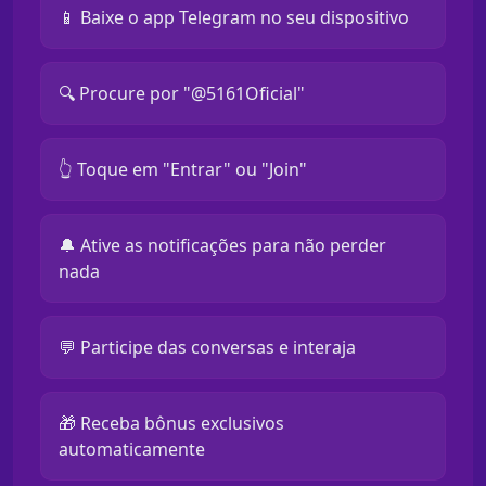
📱 Baixe o app Telegram no seu dispositivo
🔍 Procure por "@5161Oficial"
👆 Toque em "Entrar" ou "Join"
🔔 Ative as notificações para não perder
nada
💬 Participe das conversas e interaja
🎁 Receba bônus exclusivos
automaticamente