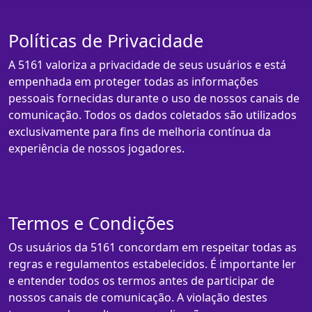
Políticas de Privacidade
A 5161 valoriza a privacidade de seus usuários e está
empenhada em proteger todas as informações
pessoais fornecidas durante o uso de nossos canais de
comunicação. Todos os dados coletados são utilizados
exclusivamente para fins de melhoria contínua da
experiência de nossos jogadores.
Termos e Condições
Os usuários da 5161 concordam em respeitar todas as
regras e regulamentos estabelecidos. É importante ler
e entender todos os termos antes de participar de
nossos canais de comunicação. A violação destes