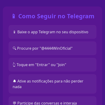
📱 Como Seguir no Telegram
📱 Baixe o app Telegram no seu dispositivo
🔍 Procure por "@4444WinOficial"
👆 Toque em "Entrar" ou "Join"
🔔 Ative as notificações para não perder
nada
💬 Participe das conversas e interaja