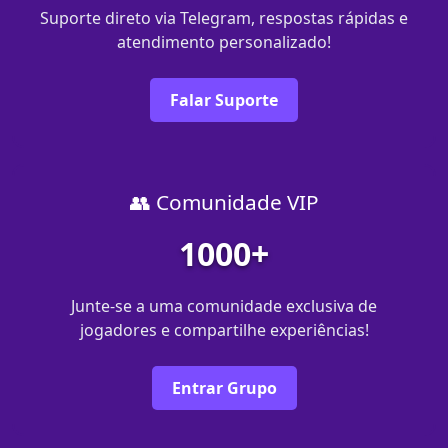
Suporte direto via Telegram, respostas rápidas e
atendimento personalizado!
Falar Suporte
👥 Comunidade VIP
1000+
Junte-se a uma comunidade exclusiva de
jogadores e compartilhe experiências!
Entrar Grupo