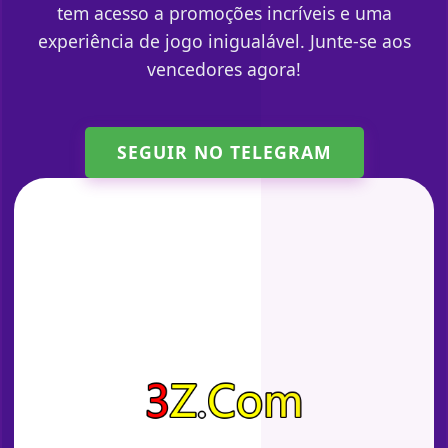
tem acesso a promoções incríveis e uma
experiência de jogo inigualável. Junte-se aos
vencedores agora!
SEGUIR NO TELEGRAM