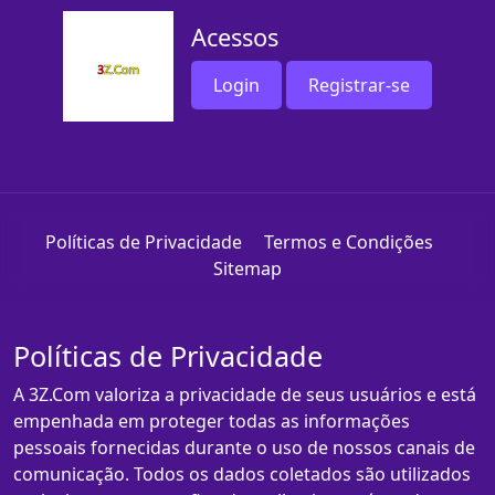
Acessos
Login
Registrar-se
Políticas de Privacidade
Termos e Condições
Sitemap
Políticas de Privacidade
A 3Z.Com valoriza a privacidade de seus usuários e está
empenhada em proteger todas as informações
pessoais fornecidas durante o uso de nossos canais de
comunicação. Todos os dados coletados são utilizados