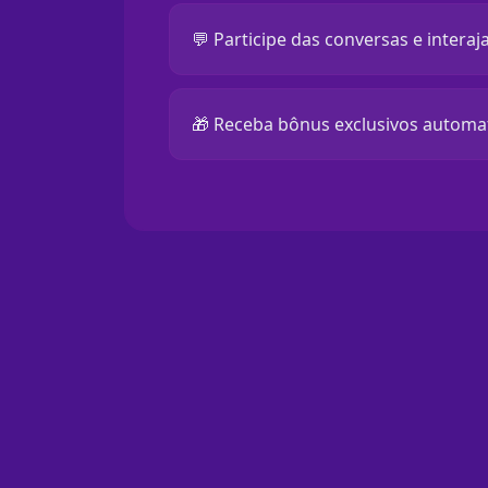
💬 Participe das conversas e interaj
🎁 Receba bônus exclusivos autom