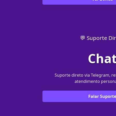
💬 Suporte Di
Cha
Suporte direto via Telegram, r
atendimento persona
Falar Suport