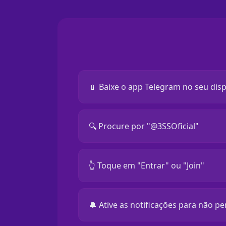
📱 Baixe o app Telegram no seu disp
🔍 Procure por "@3SSOficial"
👆 Toque em "Entrar" ou "Join"
🔔 Ative as notificações para não p