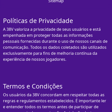
Sitemap
Políticas de Privacidade
A 38V valoriza a privacidade de seus usuários e está
empenhada em proteger todas as informações
pessoais fornecidas durante o uso de nossos canais de
comunicação. Todos os dados coletados são utilizados
exclusivamente para fins de melhoria contínua da
experiência de nossos jogadores.
Termos e Condições
Os usuários da 38V concordam em respeitar todas as
regras e regulamentos estabelecidos. É importante ler
e entender todos os termos antes de participar de