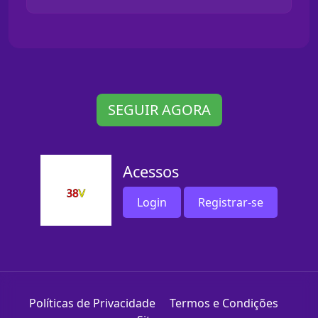
SEGUIR AGORA
Acessos
Login
Registrar-se
Políticas de Privacidade
Termos e Condições