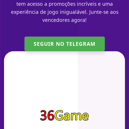
tem acesso a promoções incríveis e uma
experiência de jogo inigualável. Junte-se aos
vencedores agora!
SEGUIR NO TELEGRAM