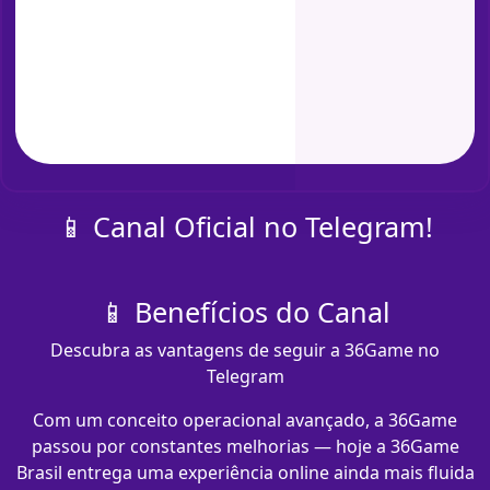
📱 Canal Oficial no Telegram!
📱 Benefícios do Canal
Descubra as vantagens de seguir a 36Game no
Telegram
Com um conceito operacional avançado, a 36Game
passou por constantes melhorias — hoje a 36Game
Brasil entrega uma experiência online ainda mais fluida