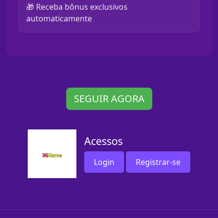
🎁 Receba bônus exclusivos
automaticamente
SEGUIR AGORA
Acessos
Login
Registrar-se