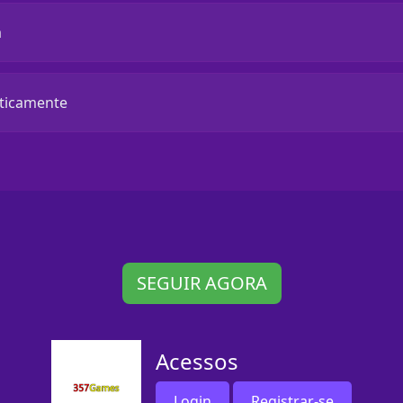
a
aticamente
SEGUIR AGORA
Acessos
Login
Registrar-se