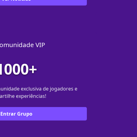
Comunidade VIP
1000+
unidade exclusiva de jogadores e
rtilhe experiências!
Entrar Grupo