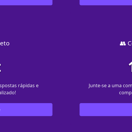
reto
👥 
t
espostas rápidas e
Junte-se a uma com
lizado!
compa
e