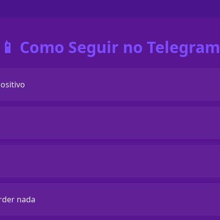
📱 Como Seguir no Telegram
ositivo
erder nada