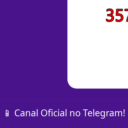
📱 Canal Oficial no Telegram!