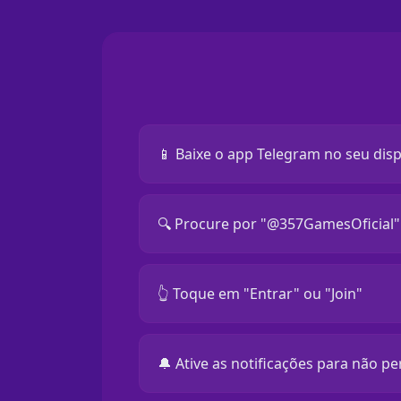
📱 Baixe o app Telegram no seu disp
🔍 Procure por "@357GamesOficial"
👆 Toque em "Entrar" ou "Join"
🔔 Ative as notificações para não p