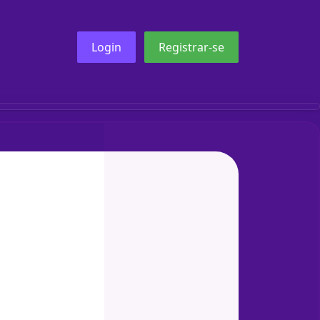
Login
Registrar-se