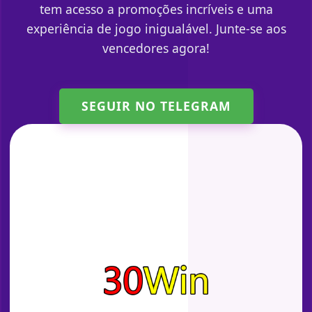
tem acesso a promoções incríveis e uma
experiência de jogo inigualável. Junte-se aos
vencedores agora!
SEGUIR NO TELEGRAM