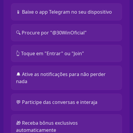
📱 Baixe o app Telegram no seu dispositivo
🔍 Procure por "@30WinOficial"
👆 Toque em "Entrar" ou "Join"
🔔 Ative as notificações para não perder
nada
💬 Participe das conversas e interaja
🎁 Receba bônus exclusivos
automaticamente