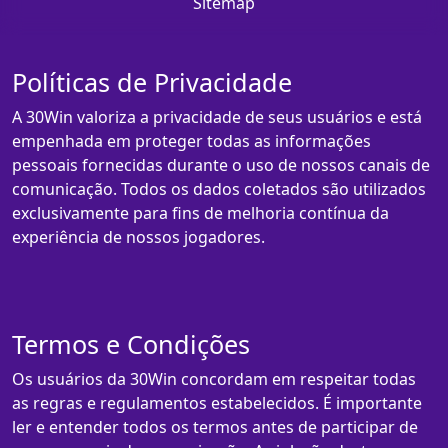
Sitemap
Políticas de Privacidade
A 30Win valoriza a privacidade de seus usuários e está
empenhada em proteger todas as informações
pessoais fornecidas durante o uso de nossos canais de
comunicação. Todos os dados coletados são utilizados
exclusivamente para fins de melhoria contínua da
experiência de nossos jogadores.
Termos e Condições
Os usuários da 30Win concordam em respeitar todas
as regras e regulamentos estabelecidos. É importante
ler e entender todos os termos antes de participar de