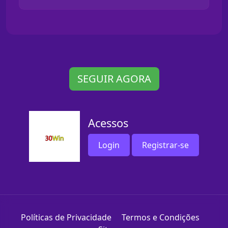
SEGUIR AGORA
Acessos
Login
Registrar-se
Políticas de Privacidade
Termos e Condições