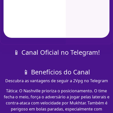
📱 Canal Oficial no Telegram!
📱 Benefícios do Canal
Descubra as vantagens de seguir a 2Vpg no Telegram
Tática: O Nashville prioriza o posicionamento. O time
fecha o meio, força o adversário a jogar pelas laterais e
contra-ataca com velocidade por Mukhtar. Também é
perigoso em bolas paradas, especialmente com