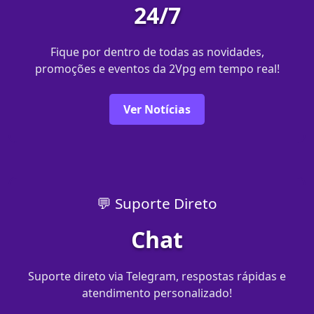
24/7
Fique por dentro de todas as novidades,
promoções e eventos da 2Vpg em tempo real!
Ver Notícias
💬 Suporte Direto
Chat
Suporte direto via Telegram, respostas rápidas e
atendimento personalizado!