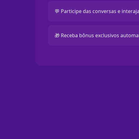
💬 Participe das conversas e interaj
🎁 Receba bônus exclusivos autom