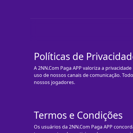
Políticas de Privacida
A 2NN.Com Paga APP valoriza a privacidade
uso de nossos canais de comunicação. Todos
nossos jogadores.
Termos e Condições
Os usuários da 2NN.Com Paga APP concordam