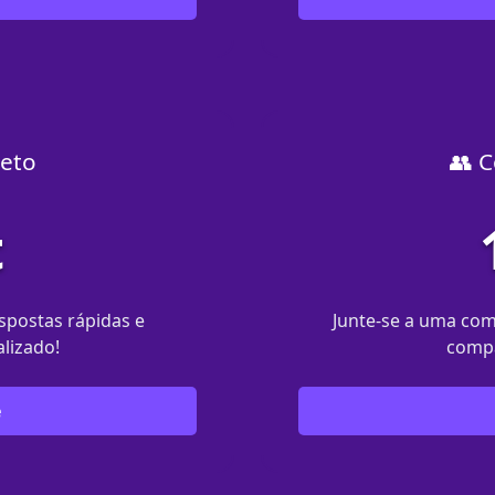
reto
👥 
t
espostas rápidas e
Junte-se a uma com
lizado!
compa
e