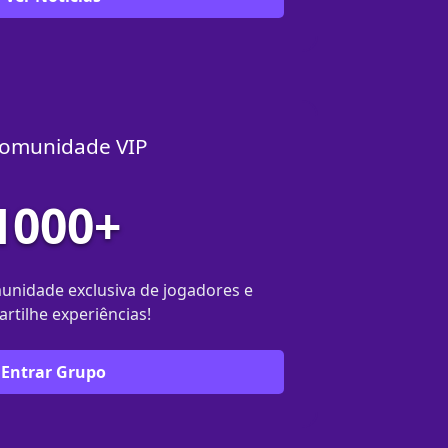
Comunidade VIP
1000+
unidade exclusiva de jogadores e
rtilhe experiências!
Entrar Grupo