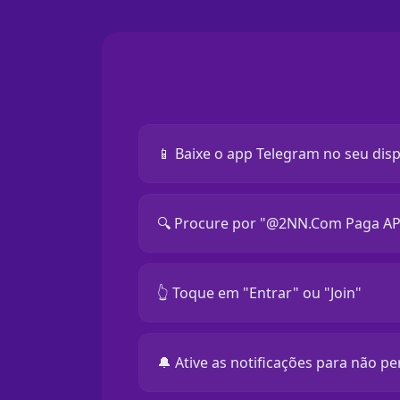
📱 Baixe o app Telegram no seu disp
🔍 Procure por "@2NN.Com Paga AP
👆 Toque em "Entrar" ou "Join"
🔔 Ative as notificações para não p