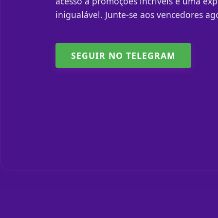
acesso a promoções incríveis e uma exp
inigualável. Junte-se aos vencedores ag
SEGUIR NO TELEGRAM