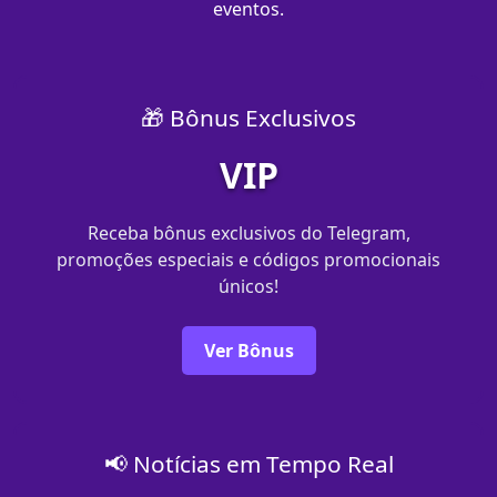
eventos.
🎁 Bônus Exclusivos
VIP
Receba bônus exclusivos do Telegram,
promoções especiais e códigos promocionais
únicos!
Ver Bônus
📢 Notícias em Tempo Real