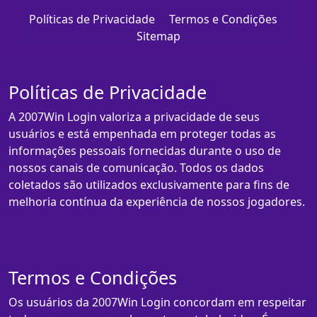
Políticas de Privacidade
Termos e Condições
Sitemap
Políticas de Privacidade
A 2007Win Login valoriza a privacidade de seus
usuários e está empenhada em proteger todas as
informações pessoais fornecidas durante o uso de
nossos canais de comunicação. Todos os dados
coletados são utilizados exclusivamente para fins de
melhoria contínua da experiência de nossos jogadores.
Termos e Condições
Os usuários da 2007Win Login concordam em respeitar