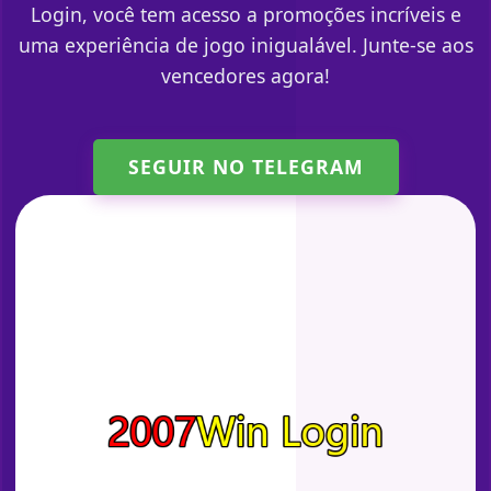
Login, você tem acesso a promoções incríveis e
uma experiência de jogo inigualável. Junte-se aos
vencedores agora!
SEGUIR NO TELEGRAM