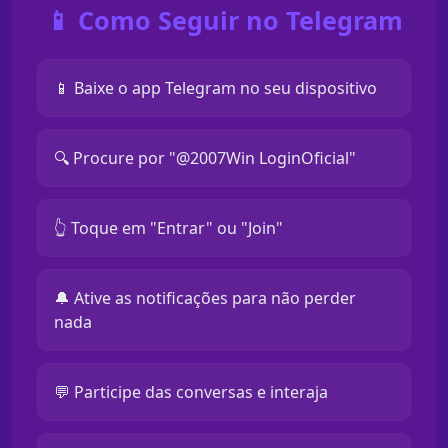
📱 Como Seguir no Telegram
📱 Baixe o app Telegram no seu dispositivo
🔍 Procure por "@2007Win LoginOficial"
👆 Toque em "Entrar" ou "Join"
🔔 Ative as notificações para não perder
nada
💬 Participe das conversas e interaja