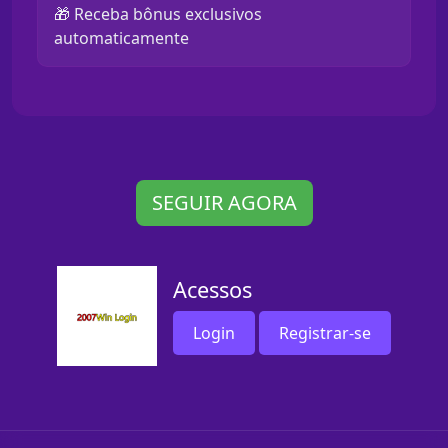
🎁 Receba bônus exclusivos
automaticamente
SEGUIR AGORA
Acessos
Login
Registrar-se