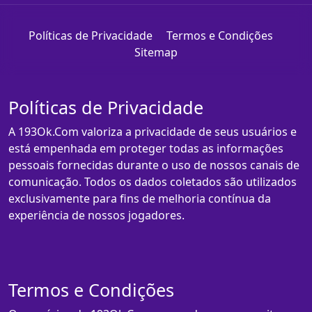
Políticas de Privacidade
Termos e Condições
Sitemap
Políticas de Privacidade
A 193Ok.Com valoriza a privacidade de seus usuários e
está empenhada em proteger todas as informações
pessoais fornecidas durante o uso de nossos canais de
comunicação. Todos os dados coletados são utilizados
exclusivamente para fins de melhoria contínua da
experiência de nossos jogadores.
Termos e Condições