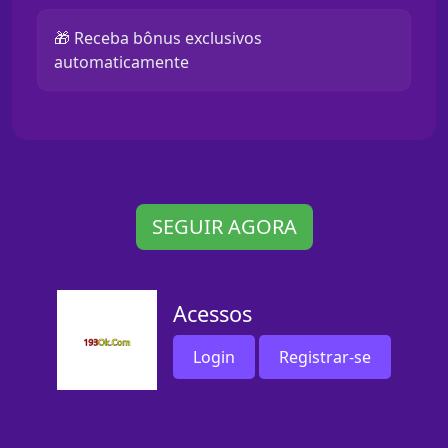
🎁 Receba bônus exclusivos
automaticamente
SEGUIR AGORA
Acessos
Login
Registrar-se