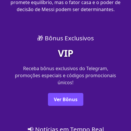
promete equilíbrio, mas o fator casa e o poder de
decisão de Messi podem ser determinantes.
🎁 Bônus Exclusivos
VIP
Receba bônus exclusivos do Telegram,
promoções especiais e códigos promocionais
únicos!
Ver Bônus
📢 Notícias em Tempo Real