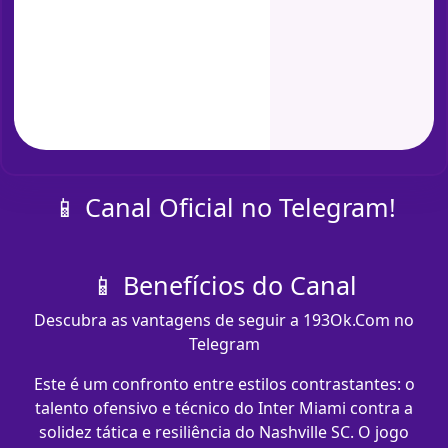
📱 Canal Oficial no Telegram!
📱 Benefícios do Canal
Descubra as vantagens de seguir a 193Ok.Com no
Telegram
Este é um confronto entre estilos contrastantes: o
talento ofensivo e técnico do Inter Miami contra a
solidez tática e resiliência do Nashville SC. O jogo