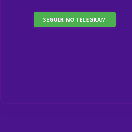
SEGUIR NO TELEGRAM