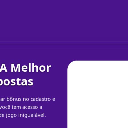
 A Melhor
postas
ar bônus no cadastro e
você tem acesso a
e jogo inigualável.