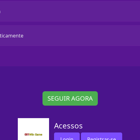
a
aticamente
SEGUIR AGORA
Acessos
Login
Registrar-se