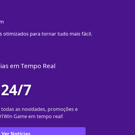
am
 otimizados para tornar tudo mais fácil.
cias em Tempo Real
24/7
e todas as novidades, promoções e
01Win Game em tempo real!
Ver Notícias