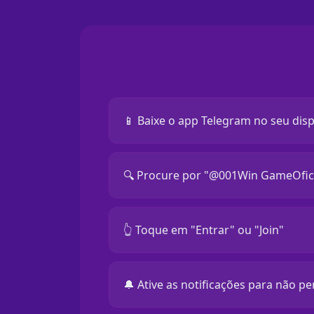
📱 Baixe o app Telegram no seu disp
🔍 Procure por "@001Win GameOfici
👆 Toque em "Entrar" ou "Join"
🔔 Ative as notificações para não p