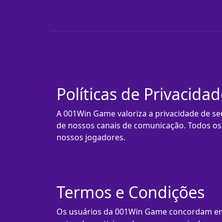
Políticas de Privacida
A 001Win Game valoriza a privacidade de s
de nossos canais de comunicação. Todos os 
nossos jogadores.
Termos e Condições
Os usuários da 001Win Game concordam em r