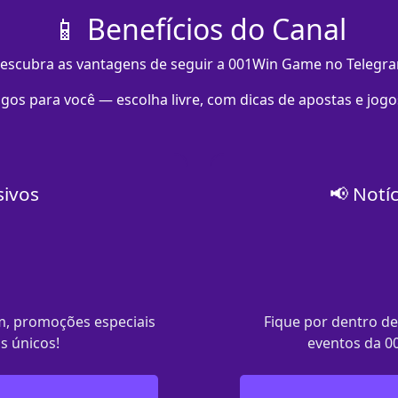
📱 Benefícios do Canal
escubra as vantagens de seguir a 001Win Game no Telegr
os para você — escolha livre, com dicas de apostas e jogos
sivos
📢 Notí
m, promoções especiais
Fique por dentro d
s únicos!
eventos da 0